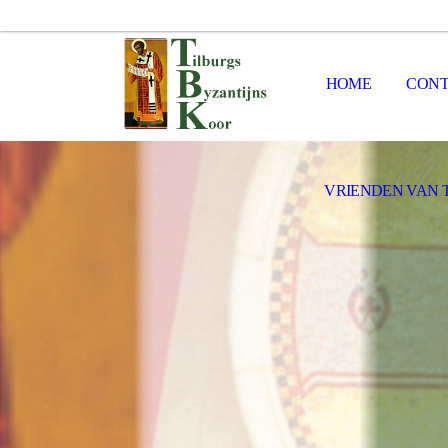
HOME
CONT
VRIENDEN VAN 